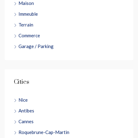
Maison
Immeuble
Terrain
Commerce
Garage / Parking
Cities
Nice
Antibes
Cannes
Roquebrune-Cap-Martin