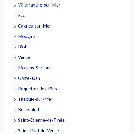
Villefranche-sur-Mer
Èze
Cagnes-sur-Mer
Mougins
Biot
Vence
Mouans-Sartoux
Golfe-Juan
Roquefort-les-Pins
Théoule-sur-Mer
Beausoleil
Saint-Étienne-de-Tinée
Saint-Paul-de-Vence