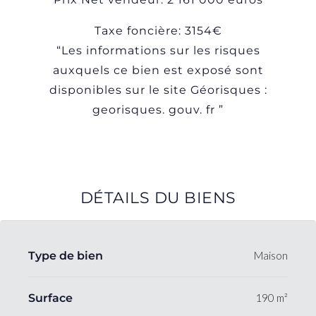
Taxe foncière: 3154€
“Les informations sur les risques
auxquels ce bien est exposé sont
disponibles sur le site Géorisques :
georisques. gouv. fr ”
DÉTAILS DU BIENS
Type de bien
Maison
Surface
190 m²