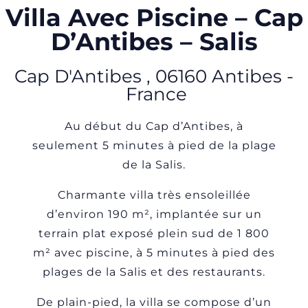
Villa Avec Piscine – Cap
D’Antibes – Salis
Cap D'Antibes
,
06160
Antibes
-
France
Au début du Cap d’Antibes, à
seulement 5 minutes à pied de la plage
de la Salis.
Charmante villa très ensoleillée
d’environ 190 m², implantée sur un
terrain plat exposé plein sud de 1 800
m² avec piscine, à 5 minutes à pied des
plages de la Salis et des restaurants.
De plain-pied, la villa se compose d’un