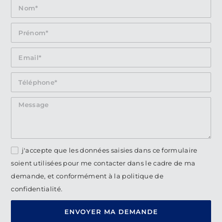
j'accepte que les données saisies dans ce formulaire
soient utilisées pour me contacter dans le cadre de ma
demande, et conformément à la politique de
confidentialité.
ENVOYER MA DEMANDE