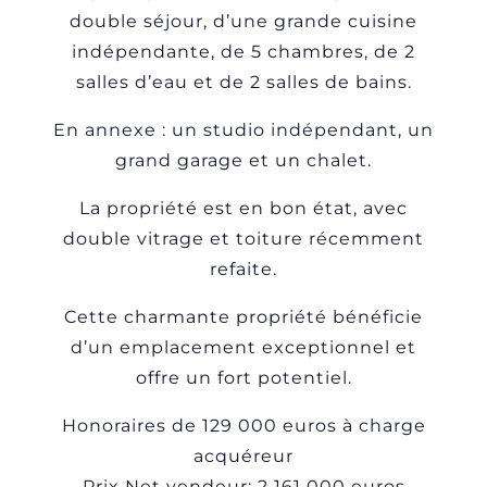
double séjour, d’une grande cuisine
indépendante, de 5 chambres, de 2
salles d’eau et de 2 salles de bains.
En annexe : un studio indépendant, un
grand garage et un chalet.
La propriété est en bon état, avec
double vitrage et toiture récemment
refaite.
Cette charmante propriété bénéficie
d’un emplacement exceptionnel et
offre un fort potentiel.
Honoraires de 129 000 euros à charge
acquéreur
Prix Net vendeur: 2 161 000 euros