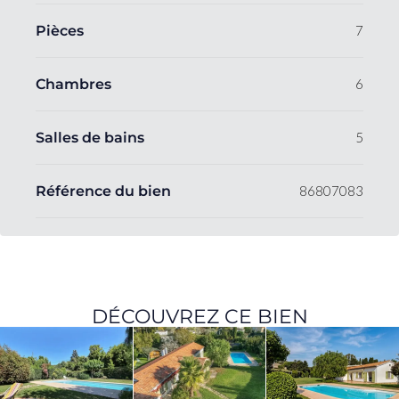
Pièces
7
Chambres
6
Salles de bains
5
Référence du bien
86807083
DÉCOUVREZ CE BIEN