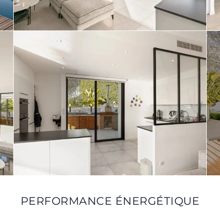
PERFORMANCE ÉNERGÉTIQUE