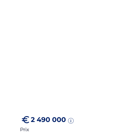
2 490 000
Prix