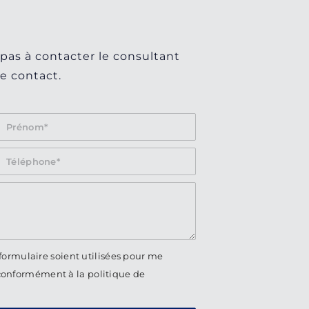
 pas à contacter le consultant
e contact.
formulaire soient utilisées pour me
conformément à la politique de