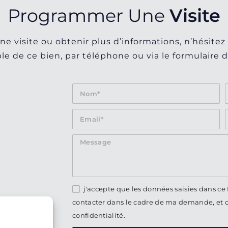
Programmer Une
Visite
ne visite ou obtenir plus d’informations, n’hésitez
le de ce bien, par téléphone ou via le formulaire d
j'accepte que les données saisies dans ce 
contacter dans le cadre de ma demande, et 
confidentialité.