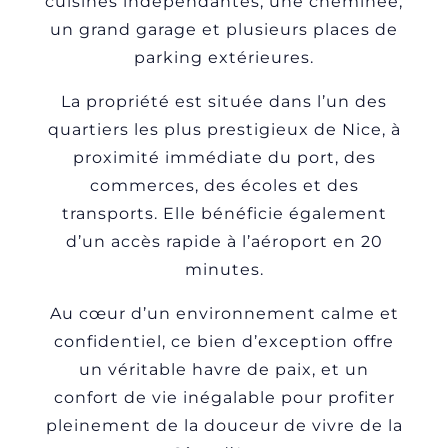
cuisines indépendantes, une cheminée,
un grand garage et plusieurs places de
parking extérieures.
La propriété est située dans l’un des
quartiers les plus prestigieux de Nice, à
proximité immédiate du port, des
commerces, des écoles et des
transports. Elle bénéficie également
d’un accès rapide à l’aéroport en 20
minutes.
Au cœur d’un environnement calme et
confidentiel, ce bien d’exception offre
un véritable havre de paix, et un
confort de vie inégalable pour profiter
pleinement de la douceur de vivre de la