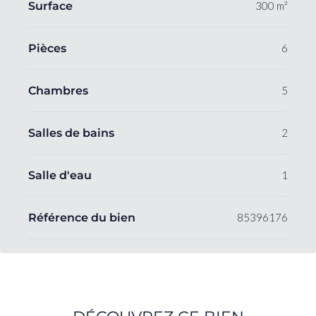
Surface
300 m²
Pièces
6
Chambres
5
Salles de bains
2
Salle d'eau
1
Référence du bien
85396176