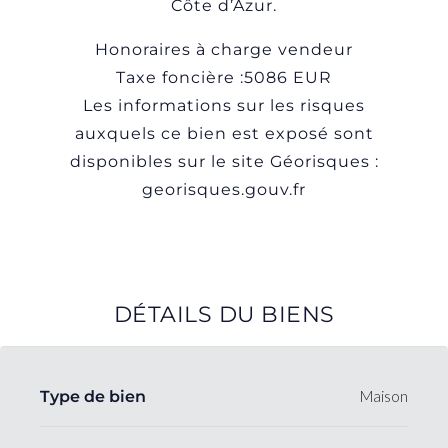
Côte d’Azur.
Honoraires à charge vendeur
Taxe foncière :5086 EUR
Les informations sur les risques
auxquels ce bien est exposé sont
disponibles sur le site Géorisques :
georisques.gouv.fr
DÉTAILS DU BIENS
Type de bien
Maison