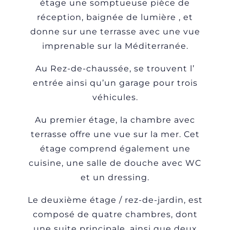
étage une somptueuse pièce de
réception, baignée de lumière , et
donne sur une terrasse avec une vue
imprenable sur la Méditerranée.
Au Rez-de-chaussée, se trouvent l’
entrée ainsi qu’un garage pour trois
véhicules.
Au premier étage, la chambre avec
terrasse offre une vue sur la mer. Cet
étage comprend également une
cuisine, une salle de douche avec WC
et un dressing.
Le deuxième étage / rez-de-jardin, est
composé de quatre chambres, dont
une suite principale, ainsi que deux