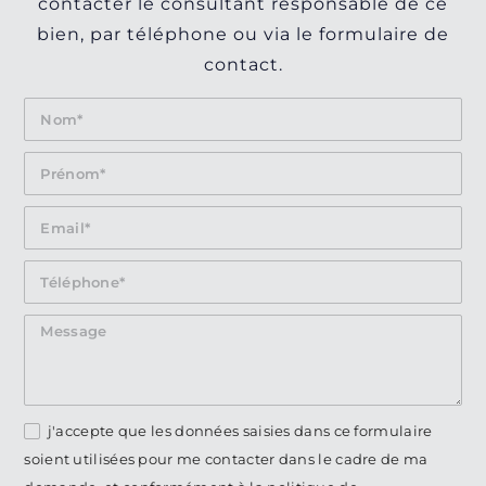
contacter le consultant responsable de ce
bien, par téléphone ou via le formulaire de
contact.
j'accepte que les données saisies dans ce formulaire
soient utilisées pour me contacter dans le cadre de ma