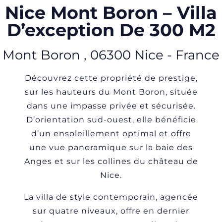
Nice Mont Boron – Villa
D’exception De 300 M2
Mont Boron
,
06300
Nice
-
France
Découvrez cette propriété de prestige,
sur les hauteurs du Mont Boron, située
dans une impasse privée et sécurisée.
D’orientation sud-ouest, elle bénéficie
d’un ensoleillement optimal et offre
une vue panoramique sur la baie des
Anges et sur les collines du château de
Nice.
La villa de style contemporain, agencée
sur quatre niveaux, offre en dernier