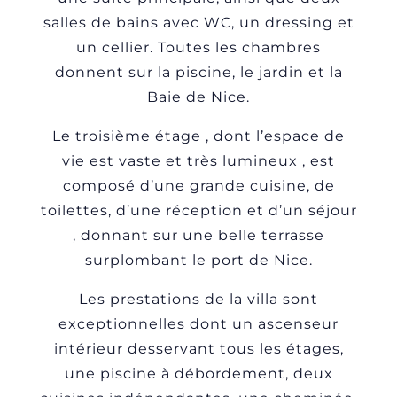
salles de bains avec WC, un dressing et
un cellier. Toutes les chambres
donnent sur la piscine, le jardin et la
Baie de Nice.
Le troisième étage , dont l’espace de
vie est vaste et très lumineux , est
composé d’une grande cuisine, de
toilettes, d’une réception et d’un séjour
, donnant sur une belle terrasse
surplombant le port de Nice.
Les prestations de la villa sont
exceptionnelles dont un ascenseur
intérieur desservant tous les étages,
une piscine à débordement, deux