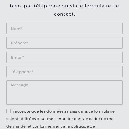
bien, par téléphone ou via le formulaire de
contact.
j'accepte que les données saisies dans ce formulaire
soient utilisées pour me contacter dans le cadre de ma
demande, et conformément à la politique de