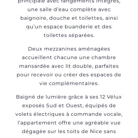
principale avec rangements intégrés,
une salle d’eau complète avec
baignoire, douche et toilettes, ainsi
qu’un espace buanderie et des
toilettes séparées.
Deux mezzanines aménagées
accueillent chacune une chambre
mansardée avec lit double, parfaites
pour recevoir ou créer des espaces de
vie complémentaires.
Baigné de lumière grâce à ses 12 Vélux
exposés Sud et Ouest, équipés de
volets électriques à commande vocale,
l’appartement offre une agréable vue
dégagée sur les toits de Nice sans