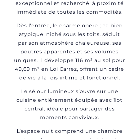
exceptionnel et recherché, à proximité
immédiate de toutes les commodités.
Dès l’entrée, le charme opère ; ce bien
atypique, niché sous les toits, séduit
par son atmosphère chaleureuse, ses
poutres apparentes et ses volumes
uniques. Il développe 116 m² au sol pour
49,69 m² en Loi Carrez, offrant un cadre
de vie à la fois intime et fonctionnel.
Le séjour lumineux s’ouvre sur une
cuisine entièrement équipée avec îlot
central, idéale pour partager des
moments conviviaux.
L’espace nuit comprend une chambre