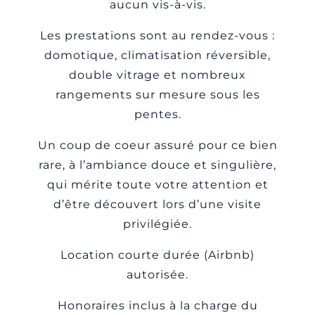
aucun vis-à-vis.
Les prestations sont au rendez-vous :
domotique, climatisation réversible,
double vitrage et nombreux
rangements sur mesure sous les
pentes.
Un coup de coeur assuré pour ce bien
rare, à l’ambiance douce et singulière,
qui mérite toute votre attention et
d’être découvert lors d’une visite
privilégiée.
Location courte durée (Airbnb)
autorisée.
Honoraires inclus à la charge du