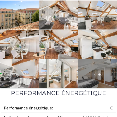
4+
PERFORMANCE ÉNERGÉTIQUE
Performance énergétique:
C