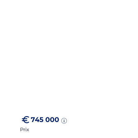
745 000
Prix