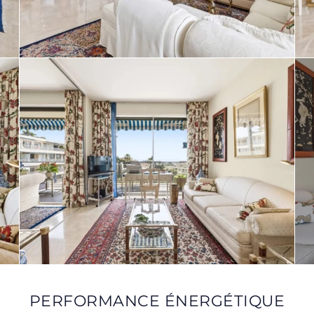
PERFORMANCE ÉNERGÉTIQUE