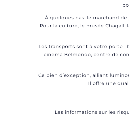
bo
À quelques pas, le marchand de 
Pour la culture, le musée Chagall,
Les transports sont à votre porte : 
cinéma Belmondo, centre de confér
Ce bien d’exception, alliant luminos
Il offre une qu
Les informations sur les risq