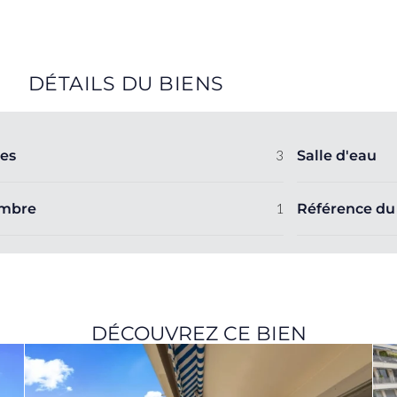
DÉTAILS DU BIENS
es
3
Salle d'eau
mbre
1
Référence du
DÉCOUVREZ CE BIEN