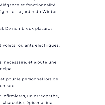
élégance et fonctionnalité.
gina et le jardin du Winter
mal. De nombreux placards
 volets roulants électriques,
si nécessaire, et ajoute une
ncipal.
et pour le personnel lors de
en rare.
d’infirmières, un ostéopathe,
charcutier, épicerie fine,