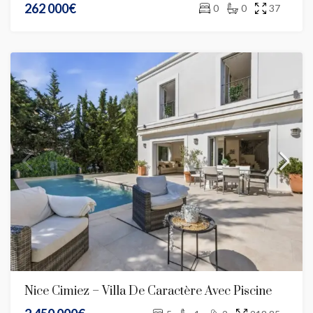
262 000€
0
0
37
Nice Cimiez – Villa De Caractère Avec Piscine