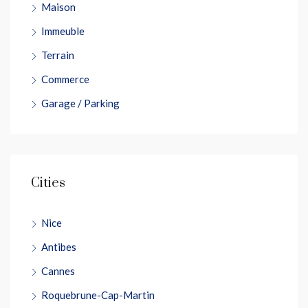
Maison
Immeuble
Terrain
Commerce
Garage / Parking
Cities
Nice
Antibes
Cannes
Roquebrune-Cap-Martin