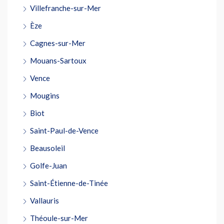
Villefranche-sur-Mer
Èze
Cagnes-sur-Mer
Mouans-Sartoux
Vence
Mougins
Biot
Saint-Paul-de-Vence
Beausoleil
Golfe-Juan
Saint-Étienne-de-Tinée
Vallauris
Théoule-sur-Mer