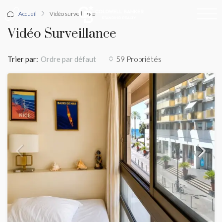
Accueil
Vidéo surveillance
Vidéo Surveillance
Trier par:
59 Propriétés
Ordre par défaut