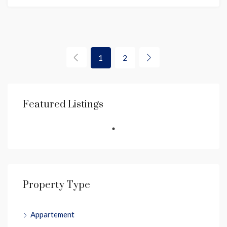
1
2
Featured Listings
Property Type
Appartement