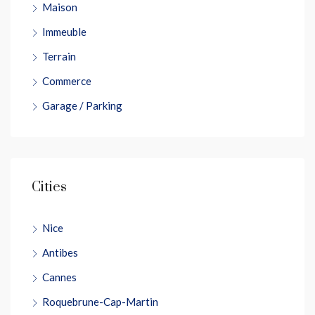
Maison
Immeuble
Terrain
Commerce
Garage / Parking
Cities
Nice
Antibes
Cannes
Roquebrune-Cap-Martin