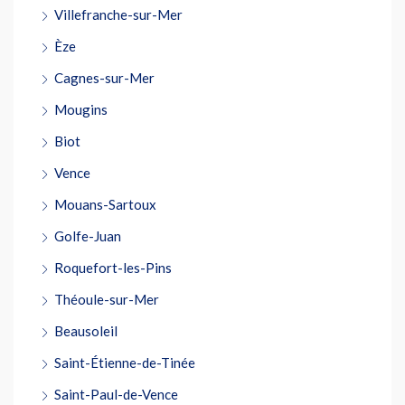
Villefranche-sur-Mer
Èze
Cagnes-sur-Mer
Mougins
Biot
Vence
Mouans-Sartoux
Golfe-Juan
Roquefort-les-Pins
Théoule-sur-Mer
Beausoleil
Saint-Étienne-de-Tinée
Saint-Paul-de-Vence