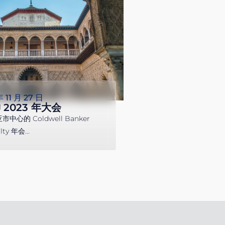
年 11 月 27 日
2023 年大会
中心的 Coldwell Banker
lty 年会...