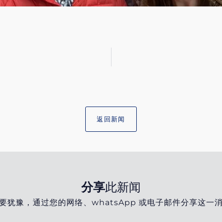
返回新闻
分享
此新闻
要犹豫，通过您的网络、whatsApp 或电子邮件分享这一