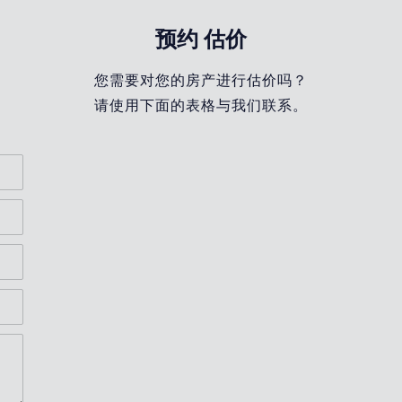
预约
估价
您需要对您的房产进行估价吗？
请使用下面的表格与我们联系。