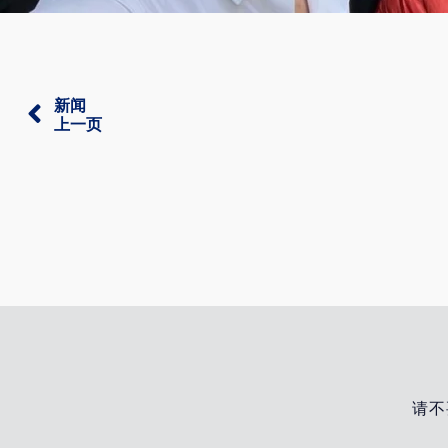
新闻
上一页
请不