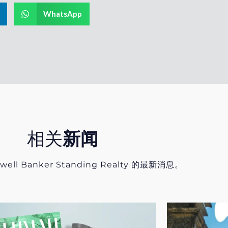
WhatsApp
相关
新闻
ell Banker Standing Realty 的最新消息。