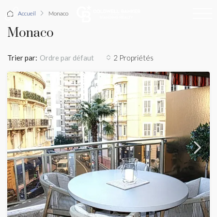
Accueil
Monaco
Monaco
Trier par:
2 Propriétés
Ordre par défaut