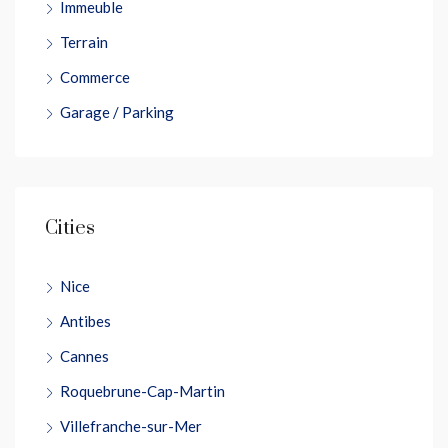
Immeuble
Terrain
Commerce
Garage / Parking
Cities
Nice
Antibes
Cannes
Roquebrune-Cap-Martin
Villefranche-sur-Mer