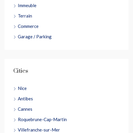
Immeuble
Terrain
Commerce
Garage / Parking
Cities
Nice
Antibes
Cannes
Roquebrune-Cap-Martin
Villefranche-sur-Mer