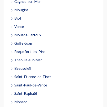
Cagnes-sur-Mer
Mougins
Biot
Vence
Mouans-Sartoux
Golfe-Juan
Roquefort-les-Pins
Théoule-sur-Mer
Beausoleil
Saint-Étienne-de-Tinée
Saint-Paul-de-Vence
Saint-Raphaël
Monaco