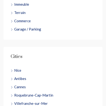
Immeuble
Terrain
Commerce
Garage / Parking
Cities
Nice
Antibes
Cannes
Roquebrune-Cap-Martin
Villefranche-sur-Mer