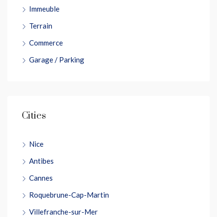
Immeuble
Terrain
Commerce
Garage / Parking
Cities
Nice
Antibes
Cannes
Roquebrune-Cap-Martin
Villefranche-sur-Mer