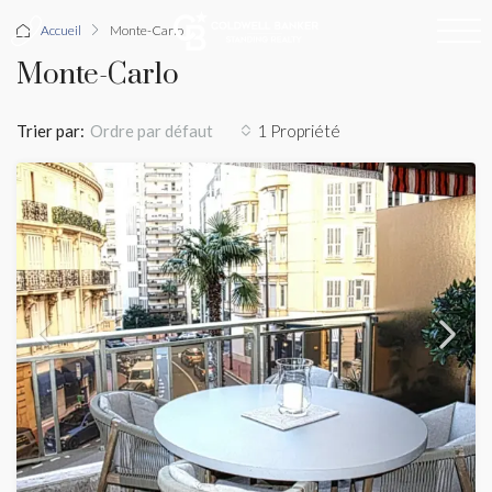
Accueil
Monte-Carlo
Monte-Carlo
Trier par:
1 Propriété
Ordre par défaut