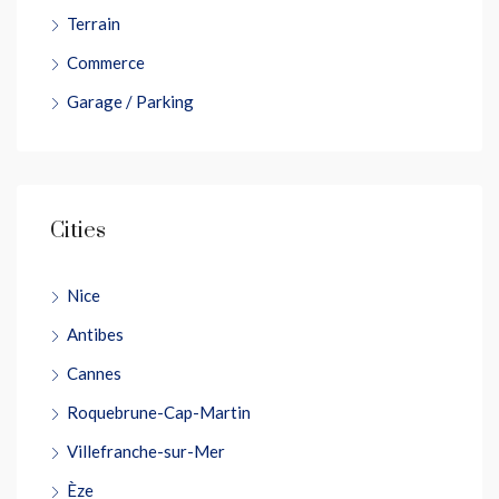
Terrain
Commerce
Garage / Parking
Cities
Nice
Antibes
Cannes
Roquebrune-Cap-Martin
Villefranche-sur-Mer
Èze