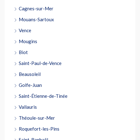
Cagnes-sur-Mer
Mouans-Sartoux
Vence
Mougins
Biot
Saint-Paul-de-Vence
Beausoleil
Golfe-Juan
Saint-Étienne-de-Tinée
Vallauris
Théoule-sur-Mer
Roquefort-les-Pins
Saint-Raphaël