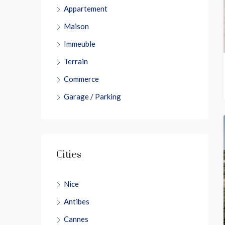
Appartement
Maison
Immeuble
Terrain
Commerce
Garage / Parking
Cities
Nice
Antibes
Cannes