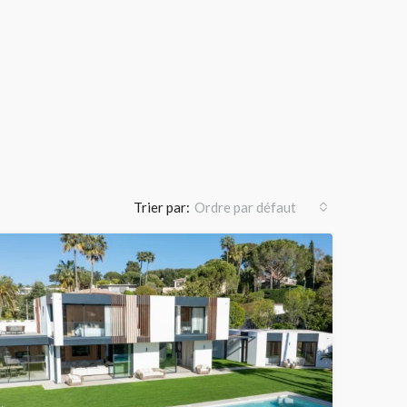
Trier par:
Ordre par défaut