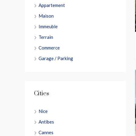
Appartement
Maison
Immeuble
Terrain
Commerce
Garage / Parking
Cities
Nice
Antibes
Cannes