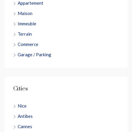
Appartement
Maison
Immeuble
Terrain
Commerce
Garage / Parking
Cities
Nice
Antibes
Cannes