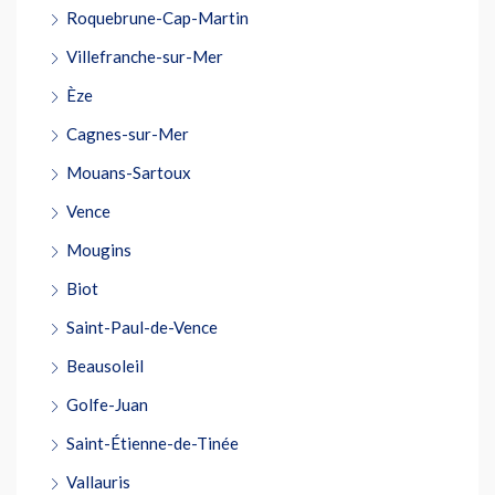
Roquebrune-Cap-Martin
Villefranche-sur-Mer
Èze
Cagnes-sur-Mer
Mouans-Sartoux
Vence
Mougins
Biot
Saint-Paul-de-Vence
Beausoleil
Golfe-Juan
Saint-Étienne-de-Tinée
Vallauris